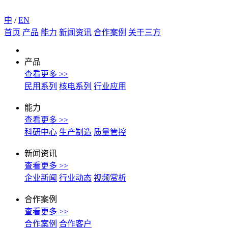
中
/
EN
首页
产品
能力
新闻资讯
合作案例
关于三方
产品
查看更多 >>
民用系列
核电系列
行业应用
能力
查看更多 >>
科研中心
生产制造
质量管控
新闻资讯
查看更多 >>
企业新闻
行业动态
视频赏析
合作案例
查看更多 >>
合作案例
合作客户