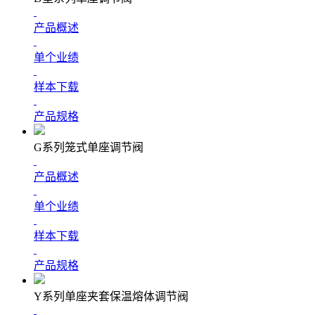
产品概述
单个业绩
样本下载
产品规格
G系列笼式单座调节阀
产品概述
单个业绩
样本下载
产品规格
Y系列单座夹套保温熔体调节阀