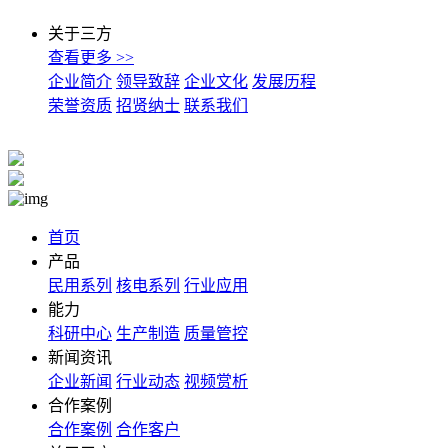
关于三方
查看更多 >>
企业简介
领导致辞
企业文化
发展历程
荣誉资质
招贤纳士
联系我们
首页
产品
民用系列
核电系列
行业应用
能力
科研中心
生产制造
质量管控
新闻资讯
企业新闻
行业动态
视频赏析
合作案例
合作案例
合作客户