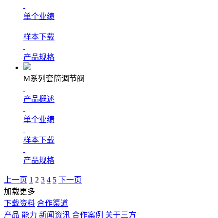
单个业绩
样本下载
产品规格
M系列套筒调节阀
产品概述
单个业绩
样本下载
产品规格
上一页
1
2
3
4
5
下一页
加载更多
下载资料
合作渠道
产品
能力
新闻资讯
合作案例
关于三方