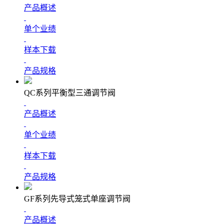
产品概述
单个业绩
样本下载
产品规格
QC系列平衡型三通调节阀
产品概述
单个业绩
样本下载
产品规格
GF系列先导式笼式单座调节阀
产品概述