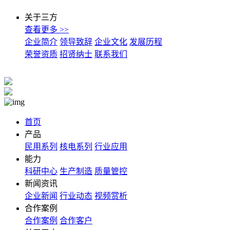
关于三方
查看更多 >>
企业简介
领导致辞
企业文化
发展历程
荣誉资质
招贤纳士
联系我们
首页
产品
民用系列
核电系列
行业应用
能力
科研中心
生产制造
质量管控
新闻资讯
企业新闻
行业动态
视频赏析
合作案例
合作案例
合作客户