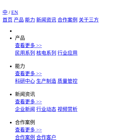
中
/
EN
首页
产品
能力
新闻资讯
合作案例
关于三方
产品
查看更多 >>
民用系列
核电系列
行业应用
能力
查看更多 >>
科研中心
生产制造
质量管控
新闻资讯
查看更多 >>
企业新闻
行业动态
视频赏析
合作案例
查看更多 >>
合作案例
合作客户