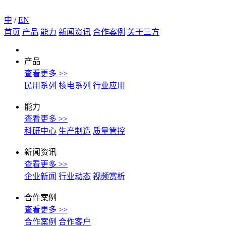
中
/
EN
首页
产品
能力
新闻资讯
合作案例
关于三方
产品
查看更多 >>
民用系列
核电系列
行业应用
能力
查看更多 >>
科研中心
生产制造
质量管控
新闻资讯
查看更多 >>
企业新闻
行业动态
视频赏析
合作案例
查看更多 >>
合作案例
合作客户