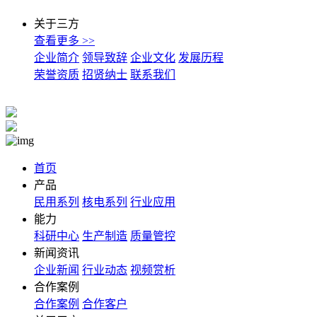
关于三方
查看更多 >>
企业简介
领导致辞
企业文化
发展历程
荣誉资质
招贤纳士
联系我们
首页
产品
民用系列
核电系列
行业应用
能力
科研中心
生产制造
质量管控
新闻资讯
企业新闻
行业动态
视频赏析
合作案例
合作案例
合作客户